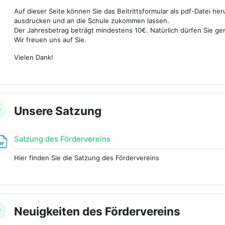
Auf dieser Seite können Sie das Beitrittsformular als pdf-Datei he
ausdrucken und an die Schule zukommen lassen.
Der Jahresbetrag beträgt mindestens 10€. Natürlich dürfen Sie g
Wir freuen uns auf Sie.
Vielen Dank!
Unsere Satzung
nklappen
Datei
Satzung des Fördervereins
Hier finden Sie die Satzung des Fördervereins
Neuigkeiten des Fördervereins
nklappen