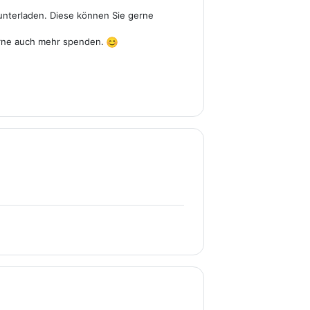
runterladen. Diese können Sie gerne
erne auch mehr spenden.