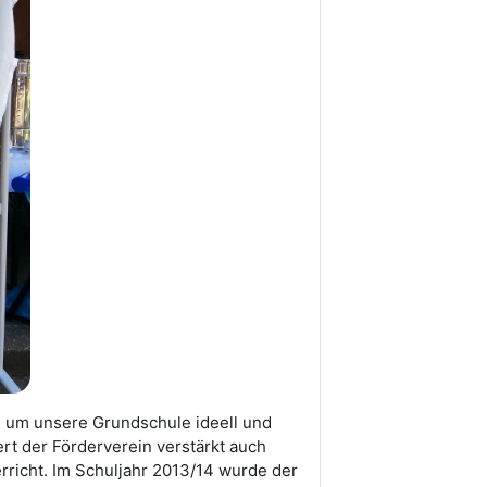
 um unsere Grundschule ideell und
ert der Förderverein verstärkt auch
rricht. Im Schuljahr 2013/14 wurde der