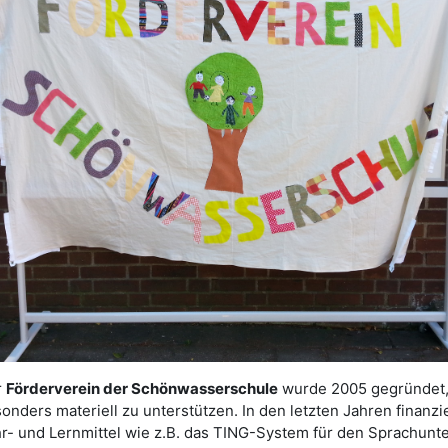
r
Förderverein der Schönwasserschule
wurde 2005 gegründet,
onders materiell zu unterstützen. In den letzten Jahren finanzi
r- und Lernmittel wie z.B. das TING-System für den Sprachunte