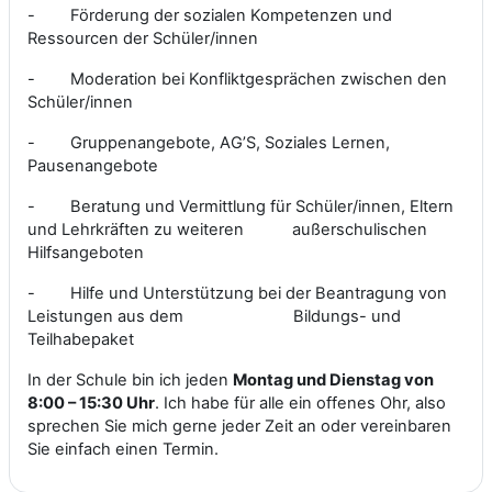
-
Förderung der sozialen Kompetenzen und
Ressourcen der Schüler/innen
-
Moderation bei Konfliktgesprächen zwischen den
Schüler/innen
-
Gruppenangebote, AG’S, Soziales Lernen,
Pausenangebote
-
Beratung und Vermittlung für Schüler/innen, Eltern
und Lehrkräften zu weiteren außerschulischen
Hilfsangeboten
-
Hilfe und Unterstützung bei der Beantragung von
Leistungen aus dem Bildungs- und
Teilhabepaket
In der Schule bin ich jeden
Montag und Dienstag von
8:00 – 15:30 Uhr
. Ich habe für alle ein offenes Ohr, also
sprechen Sie mich gerne jeder Zeit an oder vereinbaren
Sie einfach einen Termin.