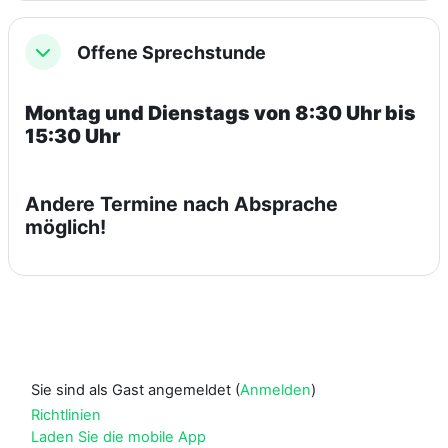
Offene Sprechstunde
Einklappen
Montag und Dienstags von 8:30 Uhr bis
15:30 Uhr
Andere Termine nach Absprache
möglich!
Sie sind als Gast angemeldet (
Anmelden
)
Richtlinien
Laden Sie die mobile App