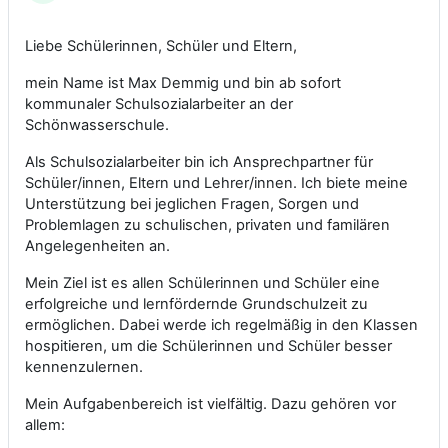
Liebe Schülerinnen, Schüler und Eltern,
mein Name ist Max Demmig und bin ab sofort
kommunaler Schulsozialarbeiter an der
Schönwasserschule.
Als Schulsozialarbeiter bin ich Ansprechpartner für
Schüler/innen, Eltern und Lehrer/innen. Ich biete meine
Unterstützung bei jeglichen Fragen, Sorgen und
Problemlagen zu schulischen, privaten und familären
Angelegenheiten an.
Mein Ziel ist es allen Schülerinnen und Schüler eine
erfolgreiche und lernfördernde Grundschulzeit zu
ermöglichen. Dabei werde ich regelmäßig in den Klassen
hospitieren, um die Schülerinnen und Schüler besser
kennenzulernen.
Mein Aufgabenbereich ist vielfältig. Dazu gehören vor
allem: