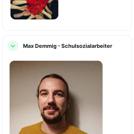
Max Demmig - Schulsozialarbeiter
Einklappen