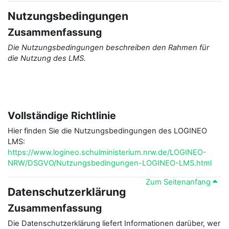
Nutzungsbedingungen
Zusammenfassung
Die Nutzungsbedingungen beschreiben den Rahmen für
die Nutzung des LMS.
Vollständige Richtlinie
Hier finden Sie die Nutzungsbedingungen des LOGINEO
LMS:
https://www.logineo.schulministerium.nrw.de/LOGINEO-
NRW/DSGVO/Nutzungsbedingungen-LOGINEO-LMS.html
Zum Seitenanfang
Datenschutzerklärung
Zusammenfassung
Die Datenschutzerklärung liefert Informationen darüber, wer