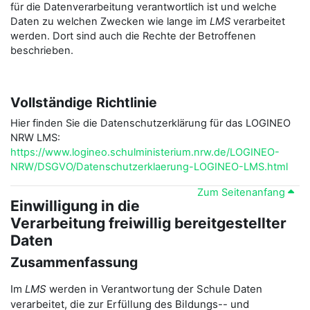
für die Datenverarbeitung verantwortlich ist und welche
Daten zu welchen Zwecken wie lange im
LMS
verarbeitet
werden. Dort sind auch die Rechte der Betroffenen
beschrieben.
Vollständige Richtlinie
Hier finden Sie die Datenschutzerklärung für das LOGINEO
NRW LMS:
https://www.logineo.schulministerium.nrw.de/LOGINEO-
NRW/DSGVO/Datenschutzerklaerung-LOGINEO-LMS.html
Zum Seitenanfang
Einwilligung in die
Verarbeitung freiwillig bereitgestellter
Daten
Zusammenfassung
Im
LMS
werden in Verantwortung der Schule Daten
verarbeitet, die zur Erfüllung des Bildungs-- und