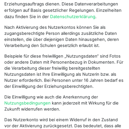
Erziehungsauftrags dienen. Diese Datenverarbeitungen
erfolgen auf Basis gesetzlicher Regelungen. Einzelheiten
dazu finden Sie in der
Datenschutzerklärung
.
Nach Aktivierung des Nutzerkontos können Sie als
zugangsberechtigte Person allerdings zusätzliche Daten
einstellen, die über diejenigen Daten hinausgehen, deren
Verarbeitung den Schulen gesetzlich erlaubt ist.
Beispiele für diese freiwilligen „Nutzungsdaten“ sind Fotos
oder andere Daten mit Personenbezug in Dokumenten. Für
die Verarbeitung dieser freiwillig bereitgestellten
Nutzungsdaten ist Ihre Einwilligung als Nutzerin bzw. als
Nutzer erforderlich. Bei Personen unter 16 Jahren bedarf es
der Einwilligung der Erziehungsberechtigten.
Die Einwilligung wie auch die Anerkennung der
Nutzungsbedingungen
kann jederzeit mit Wirkung für die
Zukunft widerrufen werden.
Das Nutzerkonto wird bei einem Widerruf in den Zustand
vor der Aktivierung zurückgesetzt. Das bedeutet, dass alle